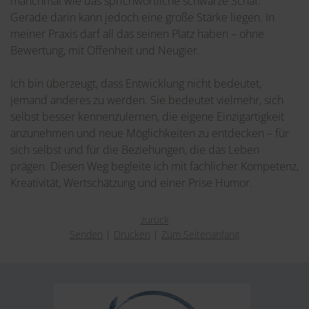
manchmal wie das sprichwörtliche schwarze Schaf.
Gerade darin kann jedoch eine große Stärke liegen. In
meiner Praxis darf all das seinen Platz haben – ohne
Bewertung, mit Offenheit und Neugier.
Ich bin überzeugt, dass Entwicklung nicht bedeutet,
jemand anderes zu werden. Sie bedeutet vielmehr, sich
selbst besser kennenzulernen, die eigene Einzigartigkeit
anzunehmen und neue Möglichkeiten zu entdecken – für
sich selbst und für die Beziehungen, die das Leben
prägen. Diesen Weg begleite ich mit fachlicher Kompetenz,
Kreativität, Wertschätzung und einer Prise Humor.
zurück
Senden
Drucken
Zum Seitenanfang