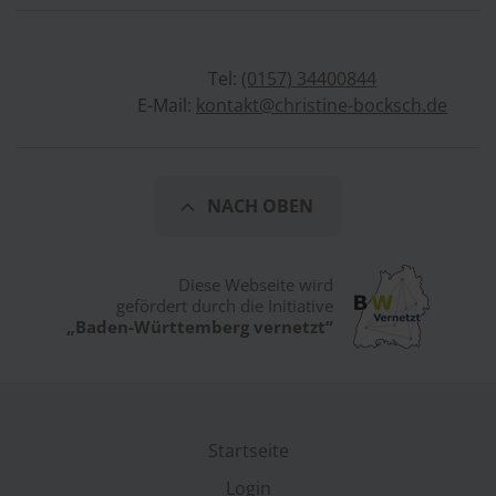
Tel:
(0157) 34400844
E-Mail:
kontakt@christine-bocksch.de
NACH OBEN
Diese Webseite wird
gefördert durch die Initiative
„Baden-Württemberg vernetzt“
Startseite
Login