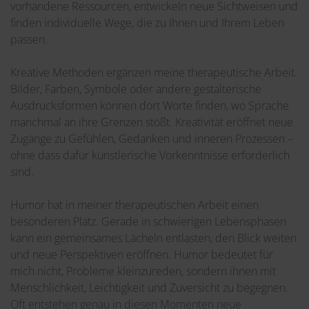
vorhandene Ressourcen, entwickeln neue Sichtweisen und
finden individuelle Wege, die zu Ihnen und Ihrem Leben
passen.
Kreative Methoden ergänzen meine therapeutische Arbeit.
Bilder, Farben, Symbole oder andere gestalterische
Ausdrucksformen können dort Worte finden, wo Sprache
manchmal an ihre Grenzen stößt. Kreativität eröffnet neue
Zugänge zu Gefühlen, Gedanken und inneren Prozessen –
ohne dass dafür künstlerische Vorkenntnisse erforderlich
sind.
Humor hat in meiner therapeutischen Arbeit einen
besonderen Platz. Gerade in schwierigen Lebensphasen
kann ein gemeinsames Lächeln entlasten, den Blick weiten
und neue Perspektiven eröffnen. Humor bedeutet für
mich nicht, Probleme kleinzureden, sondern ihnen mit
Menschlichkeit, Leichtigkeit und Zuversicht zu begegnen.
Oft entstehen genau in diesen Momenten neue