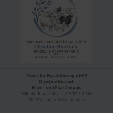
Praxis für Psychotherapie (HP)
Christine Bocksch
Einzel- und Paartherapie
Wilhelm-Binder-Strasse 19/240, 2. OG
78048 Villingen-Schwenningen