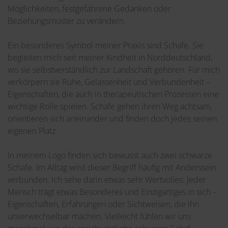
Möglichkeiten, festgefahrene Gedanken oder
Beziehungsmuster zu verändern.
Ein besonderes Symbol meiner Praxis sind Schafe. Sie
begleiten mich seit meiner Kindheit in Norddeutschland,
wo sie selbstverständlich zur Landschaft gehören. Für mich
verkörpern sie Ruhe, Gelassenheit und Verbundenheit –
Eigenschaften, die auch in therapeutischen Prozessen eine
wichtige Rolle spielen. Schafe gehen ihren Weg achtsam,
orientieren sich aneinander und finden doch jedes seinen
eigenen Platz.
In meinem Logo finden sich bewusst auch zwei schwarze
Schafe. Im Alltag wird dieser Begriff häufig mit Anderssein
verbunden. Ich sehe darin etwas sehr Wertvolles: Jeder
Mensch trägt etwas Besonderes und Einzigartiges in sich –
Eigenschaften, Erfahrungen oder Sichtweisen, die ihn
unverwechselbar machen. Vielleicht fühlen wir uns